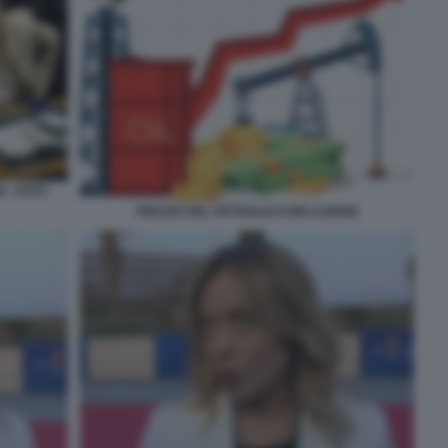
 - FOTO
PREZZO DEL PETROLIO E INFLAZIONE