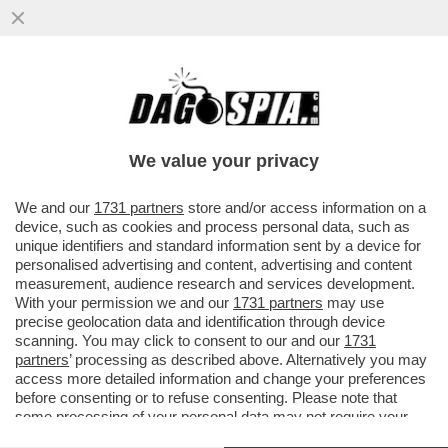
DUCETTA? TRUMPETTA! – GIORGIA
MELONI, ALLA FESTA PER I 25 ANNI DI
'LIBERO”, ELOGIA IL CALIGOLA...
We value your privacy
VAI ALL'ARTICOLO
We and our
1731 partners
store and/or access information on a
device, such as cookies and process personal data, such as
unique identifiers and standard information sent by a device for
personalised advertising and content, advertising and content
measurement, audience research and services development.
With your permission we and our
1731 partners
may use
precise geolocation data and identification through device
scanning. You may click to consent to our and our
1731
partners
’ processing as described above. Alternatively you may
access more detailed information and change your preferences
before consenting or to refuse consenting. Please note that
some processing of your personal data may not require your
consent, but you have a right to object to such processing. Your