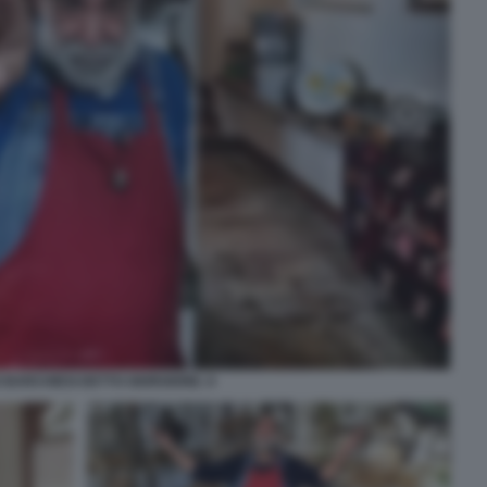
 BARCHIESI DETTO GIORGIONE. 6