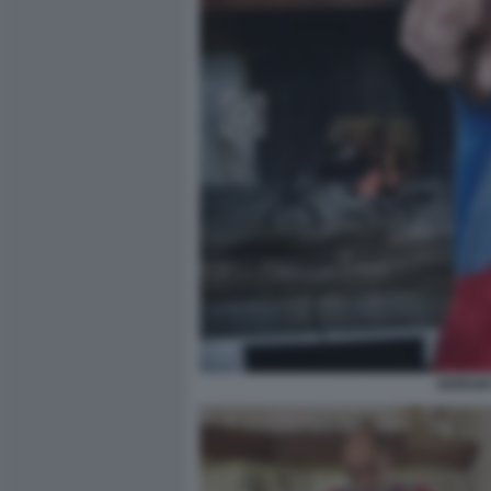
GIORGIO