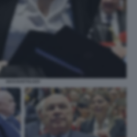
GIUSI BARTOLOZZI