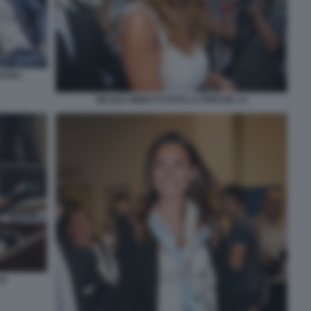
ASTRO
NICOLE MINETTI FOTO LA PRESSE 12
10