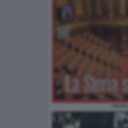
IGNAZIO