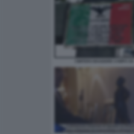
CIMITERO MAGGIORE CAMPO 10