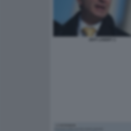
JEFF LANDRY 2