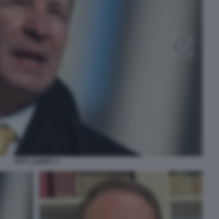
JEFF LANDRY 2