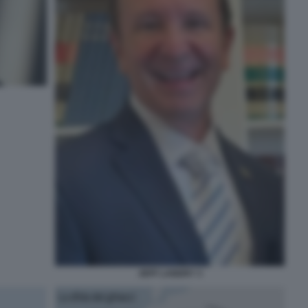
JEFF LANDRY 3