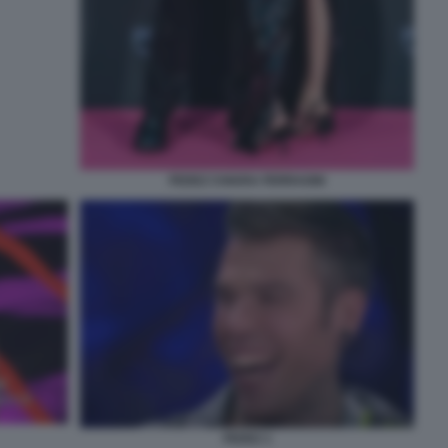
FEDEZ CHIARA FERRAGNI
FEDEZ 1