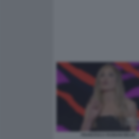
FRANCESCA FAGNANI BELVE