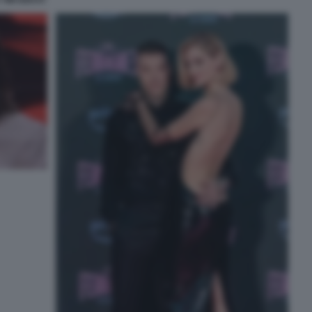
 TIM DEKAY