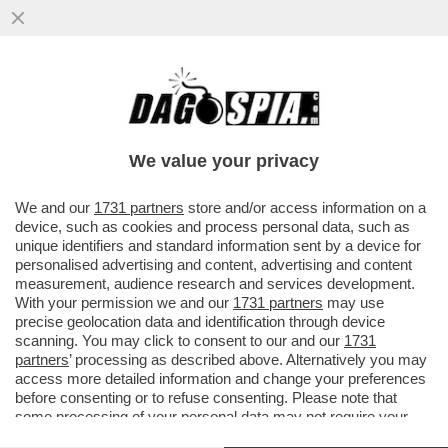
PRESENTAZIONE DI 'UN PAESE SENZA
LEADER', IL LIBRO DEL DIRETTORE DEL
'CORRIERE' LUCIANO FONTANA
We value your privacy
VAI ALL'ARTICOLO
We and our
1731 partners
store and/or access information on a
device, such as cookies and process personal data, such as
unique identifiers and standard information sent by a device for
personalised advertising and content, advertising and content
measurement, audience research and services development.
With your permission we and our
1731 partners
may use
precise geolocation data and identification through device
scanning. You may click to consent to our and our
1731
partners
’ processing as described above. Alternatively you may
access more detailed information and change your preferences
before consenting or to refuse consenting. Please note that
some processing of your personal data may not require your
consent, but you have a right to object to such processing. Your