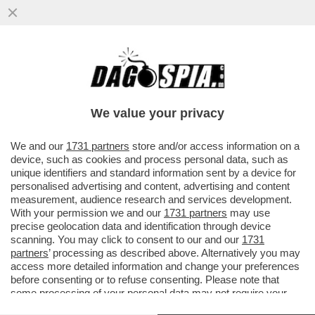
ESTRATTO DALL'AUTOBIOGRAFIA DI
OLIVIERO TOSCANI: LA REALTÀ È UN
ENIGMA. E IO NON FACCIO ...
We value your privacy
VAI ALL'ARTICOLO
We and our
1731 partners
store and/or access information on a
device, such as cookies and process personal data, such as
unique identifiers and standard information sent by a device for
personalised advertising and content, advertising and content
measurement, audience research and services development.
With your permission we and our
1731 partners
may use
precise geolocation data and identification through device
scanning. You may click to consent to our and our
1731
partners
’ processing as described above. Alternatively you may
access more detailed information and change your preferences
before consenting or to refuse consenting. Please note that
some processing of your personal data may not require your
consent, but you have a right to object to such processing. Your