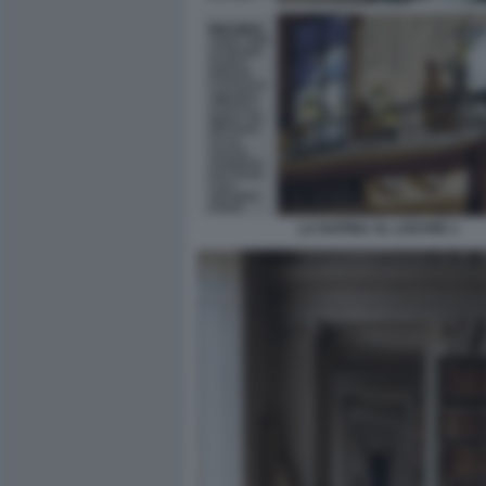
LA RAPINA AL LOUVRE 1