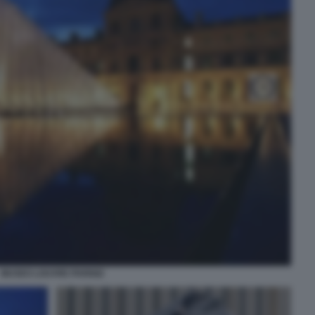
MUSEO LOUVRE PARIGI2