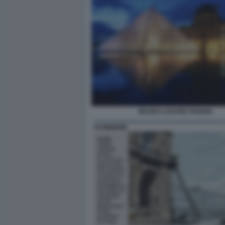
MUSEO LOUVRE PARIGI2