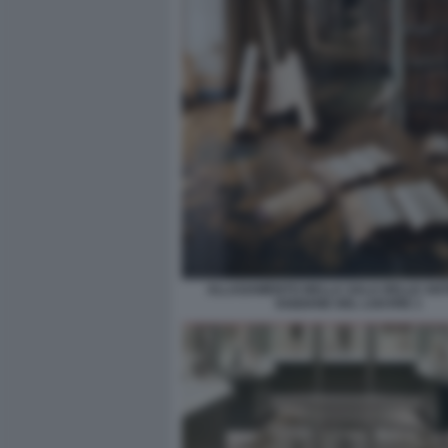
ALLAGAMENTO NELLA SALA DELLE ANTI
EGIZIANE DEL LOUVRE 1