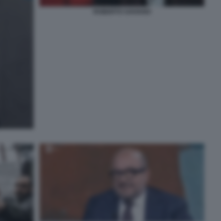
ROBERTO SAVIANO