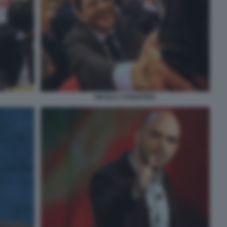
NICOLA COSENTINO