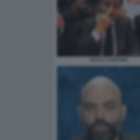
NICOLA COSENTINO