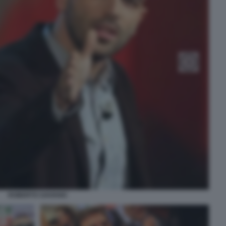
ROBERTO SAVIANO