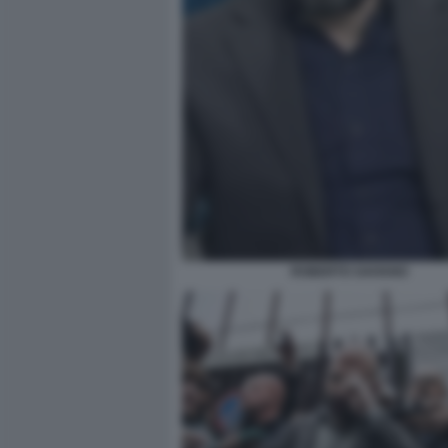
ROBERTO SAVIANO