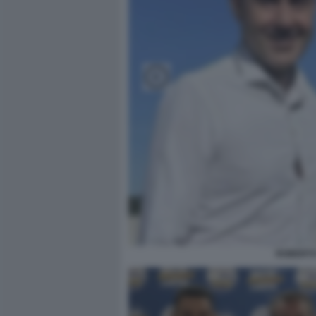
ROBERTO