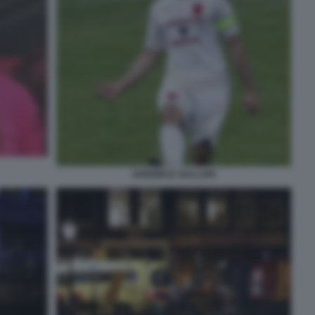
GABRIELE GALLANI