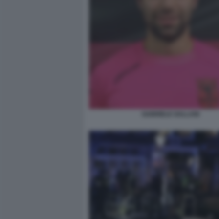
GABRIELE GALLANI