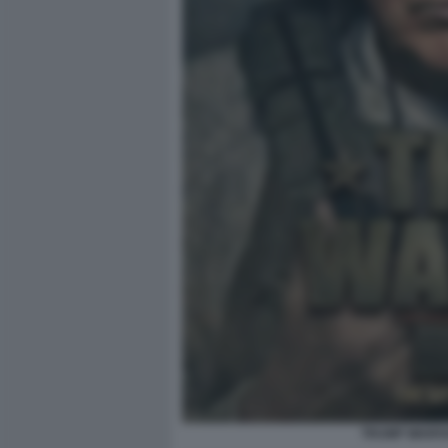
TRUMP WARFA