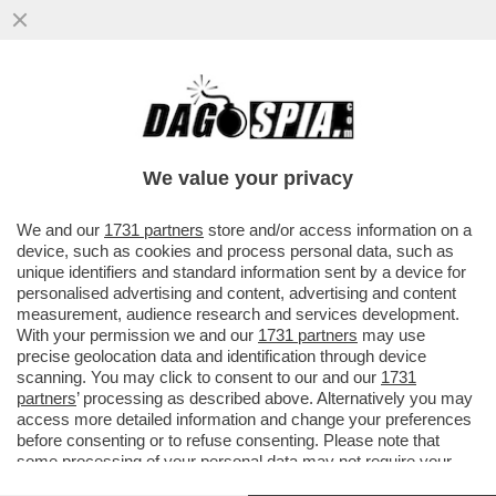
IL DIVANO DEI GIUSTI/2 - IN CHIARO
STASERA C’È POCHINO. VEDO CHE PASSA
UN’ALTRA VOLTA...
We value your privacy
VAI ALL'ARTICOLO
We and our
1731 partners
store and/or access information on a
device, such as cookies and process personal data, such as
unique identifiers and standard information sent by a device for
personalised advertising and content, advertising and content
measurement, audience research and services development.
With your permission we and our
1731 partners
may use
precise geolocation data and identification through device
scanning. You may click to consent to our and our
1731
partners
’ processing as described above. Alternatively you may
access more detailed information and change your preferences
before consenting or to refuse consenting. Please note that
some processing of your personal data may not require your
consent, but you have a right to object to such processing. Your