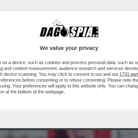
BUSINESS
CAFONAL
CRONACHE
SPORT
DAGO
We value your privacy
 on a device, such as cookies and process personal data, such as uni
ising and content measurement, audience research and services deve
gh device scanning. You may click to consent to our and our
1731 par
ferences before consenting or to refuse consenting. Please note th
essing. Your preferences will apply to this website only. You can cha
on at the bottom of the webpage.