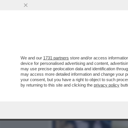
MEDIA E TV
POLITICA
We and our
1731 partners
store and/or access information
device for personalised advertising and content, advert
may use precise geolocation data and identification throu
may access more detailed information and change your pre
your consent, but you have a right to object to such proc
by returning to this site and clicking the
privacy policy
butt