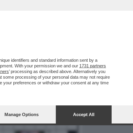
REPORT
DAGOARCHIVIO
que identifiers and standard information sent by a
lopment. With your permission we and our
1731 partners
tners
’ processing as described above. Alternatively you
at some processing of your personal data may not require
nge your preferences or withdraw your consent at any time
Manage Options
Accept All