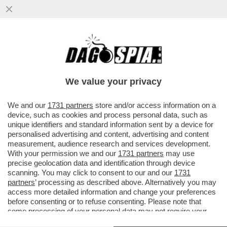
We value your privacy
We and our
1731 partners
store and/or access information on a
device, such as cookies and process personal data, such as
unique identifiers and standard information sent by a device for
personalised advertising and content, advertising and content
measurement, audience research and services development.
With your permission we and our
1731 partners
may use
precise geolocation data and identification through device
scanning. You may click to consent to our and our
1731
DOPO “REPUBBLICA”, ANCHE "TELEMELONI"
partners
’ processing as described above. Alternatively you may
GUARDA VERSO ATENE –
ALLE SCENEGGIATE
access more detailed information and change your preferences
TURCHE DI MEDIASET, LA RAI RISPONDE CON "THE
before consenting or to refuse consenting. Please note that
BEACH", LA PRIMA SERIE TV ELLENICA
CHE SARA’
some processing of your personal data may not require your
TRASMESSA DAL SERVIZIO PUBBLICO (DAL
consent, but you have a right to object to such processing. Your
PROSSIMO OTTO GIUGNO APPRODERÀ OGNI