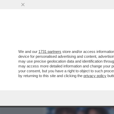
MEDIA E TV
POLITICA
We and our
1731 partners
store and/or access information
device for personalised advertising and content, advert
may use precise geolocation data and identification throu
may access more detailed information and change your pre
your consent, but you have a right to object to such proc
by returning to this site and clicking the
privacy policy
butt