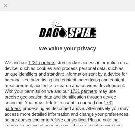
We value your privacy
We and our
1731 partners
store and/or access information on a
device, such as cookies and process personal data, such as
unique identifiers and standard information sent by a device for
personalised advertising and content, advertising and content
measurement, audience research and services development.
With your permission we and our
1731 partners
may use
precise geolocation data and identification through device
scanning. You may click to consent to our and our
1731
partners
’ processing as described above. Alternatively you may
access more detailed information and change your preferences
before consenting or to refuse consenting. Please note that
“È STATA UNA SOFFERENZA VEDERE DISTRUGGERE
some processing of your personal data may not require your
IL GRUPPO DI LAVORO CHE AVEVO CREATO”
–
consent, but you have a right to object to such processing. Your