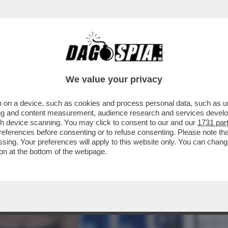
BUSINESS
CAFONAL
CRONACHE
SPORT
DAGO
We value your privacy
 on a device, such as cookies and process personal data, such as uni
ising and content measurement, audience research and services deve
gh device scanning. You may click to consent to our and our
1731 par
ferences before consenting or to refuse consenting. Please note th
essing. Your preferences will apply to this website only. You can cha
on at the bottom of the webpage.