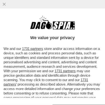
We value your privacy
We and our
1731 partners
store and/or access information on a
device, such as cookies and process personal data, such as
unique identifiers and standard information sent by a device for
personalised advertising and content, advertising and content
measurement, audience research and services development.
With your permission we and our
1731 partners
may use
precise geolocation data and identification through device
scanning. You may click to consent to our and our
1731
partners
’ processing as described above. Alternatively you may
access more detailed information and change your preferences
EXCUSATIO NON PETITA ACCUSATIO MANIFESTA! -
IL
before consenting or to refuse consenting. Please note that
SEGRETARIO DI STATO MARCO RUBIO CI TIENE A FAR
some processing of your personal data may not require your
SAPERE CHE "DONALD TRUMP NON HA ALCUN
consent, but you have a right to object to such processing. Your
DEFICIT COGNITIVO".
BEH, CI FA PIACERE, MA IL