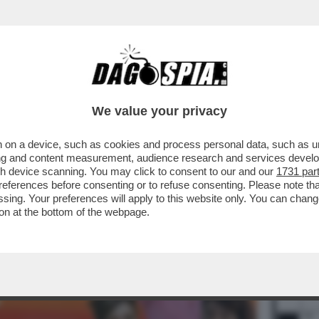
BUSINESS
CAFONAL
CRONACHE
SPORT
DAGO
We value your privacy
 on a device, such as cookies and process personal data, such as uni
ising and content measurement, audience research and services deve
gh device scanning. You may click to consent to our and our
1731 par
ferences before consenting or to refuse consenting. Please note th
essing. Your preferences will apply to this website only. You can cha
on at the bottom of the webpage.