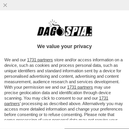
We value your privacy
We and our
1731 partners
store and/or access information on a
device, such as cookies and process personal data, such as
unique identifiers and standard information sent by a device for
personalised advertising and content, advertising and content
measurement, audience research and services development.
With your permission we and our
1731 partners
may use
precise geolocation data and identification through device
scanning. You may click to consent to our and our
1731
partners
’ processing as described above. Alternatively you may
MARINE, AU REVOIR! –
QUEL GRAN PARACULO DI
access more detailed information and change your preferences
JORDAN BARDELLA SI SENTE GIÀ ALL’ELISEO E
before consenting or to refuse consenting. Please note that
RINNEGA IL SOVRANISMO SENZA LIMITISMO DELLA
some processing of your personal data may not require your
SUA MADRINA POLITICA, MARINE LE PEN
. LO
consent, but you have a right to object to such processing. Your
“SBIANCHETTAMENTO” DEL GALLETTO COCCODÈ,