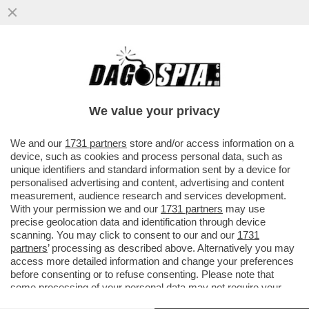
We value your privacy
We and our
1731 partners
store and/or access information on a
device, such as cookies and process personal data, such as
unique identifiers and standard information sent by a device for
personalised advertising and content, advertising and content
measurement, audience research and services development.
With your permission we and our
1731 partners
may use
precise geolocation data and identification through device
scanning. You may click to consent to our and our
1731
PRONTO, CENTROSINISTRA, CI SEI? – MICHELE
partners
’ processing as described above. Alternatively you may
SERRA: “
IL CAMPO LARGO NON ESISTE. COME È
access more detailed information and change your preferences
COMPOSTO? HA UN PROGRAMMA?
È STATA FISSATA
before consenting or to refuse consenting. Please note that
UNA DATA NELLA QUALE I LEADER POSSONO
some processing of your personal data may not require your
INCONTRARSI E SCAMBIARE IDEE SUL DA FARSI?
consent, but you have a right to object to such processing. Your
QUALCUNO STA LAVORANDO CONCRETAMENTE A