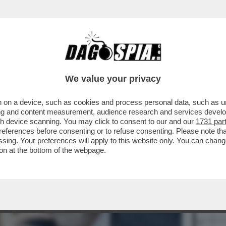
BUSINESS
CAFONAL
CRONACHE
SPORT
DAGO
We value your privacy
 on a device, such as cookies and process personal data, such as uni
ising and content measurement, audience research and services deve
gh device scanning. You may click to consent to our and our
1731 par
ferences before consenting or to refuse consenting. Please note th
essing. Your preferences will apply to this website only. You can cha
on at the bottom of the webpage.