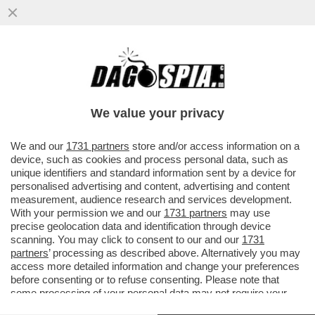
We value your privacy
We and our
1731 partners
store and/or access information on a
device, such as cookies and process personal data, such as
unique identifiers and standard information sent by a device for
personalised advertising and content, advertising and content
measurement, audience research and services development.
With your permission we and our
1731 partners
may use
precise geolocation data and identification through device
scanning. You may click to consent to our and our
1731
partners
’ processing as described above. Alternatively you may
access more detailed information and change your preferences
LA SCISSIONE DELL’ATOMO –
VOLANO STRACCI IN
before consenting or to refuse consenting. Please note that
+EUROPA:
IL PRESIDENTE DEL PARTITO, MATTEO
some processing of your personal data may not require your
HALLISSEY, E IL DEPUTATO, BENEDETTO DELLA
consent, but you have a right to object to such processing. Your