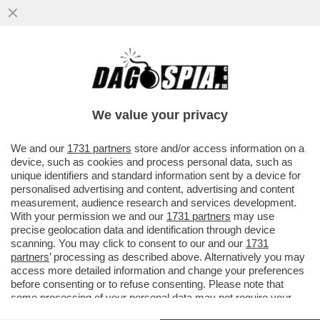
We value your privacy
We and our
1731 partners
store and/or access information on a
device, such as cookies and process personal data, such as
unique identifiers and standard information sent by a device for
personalised advertising and content, advertising and content
measurement, audience research and services development.
With your permission we and our
1731 partners
may use
precise geolocation data and identification through device
scanning. You may click to consent to our and our
1731
partners
’ processing as described above. Alternatively you may
access more detailed information and change your preferences
before consenting or to refuse consenting. Please note that
some processing of your personal data may not require your
VROOM VROOM! IN MEZZO AD UNA DELLE PIÙ
consent, but you have a right to object to such processing. Your
GRANDI CRISI MONDIALI DEGLI ULTIMI DECENNI, FRA