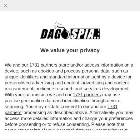
We value your privacy
We and our
1731 partners
store and/or access information on a
device, such as cookies and process personal data, such as
unique identifiers and standard information sent by a device for
personalised advertising and content, advertising and content
measurement, audience research and services development.
With your permission we and our
1731 partners
may use
precise geolocation data and identification through device
scanning. You may click to consent to our and our
1731
partners
’ processing as described above. Alternatively you may
access more detailed information and change your preferences
MEZZOGIORNO DI FUOCO (E SCOMMESSE) AL FORO!
before consenting or to refuse consenting. Please note that
NELLA SUPERTENNIS ARENA TRA CORENTIN
some processing of your personal data may not require your
consent, but you have a right to object to such processing. Your
MOUTET E PABLO LLAMAS RUIZ È USCITA FUORI LA