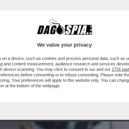
BUSINESS
CAFONAL
CRONACHE
SPORT
DAGO
We value your privacy
 on a device, such as cookies and process personal data, such as uni
ising and content measurement, audience research and services deve
gh device scanning. You may click to consent to our and our
1731 par
ferences before consenting or to refuse consenting. Please note th
essing. Your preferences will apply to this website only. You can cha
on at the bottom of the webpage.