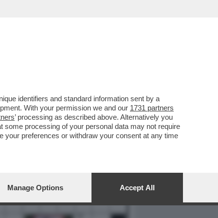
REPORT
DAGOARCHIVIO
que identifiers and standard information sent by a
lopment. With your permission we and our
1731 partners
tners
’ processing as described above. Alternatively you
at some processing of your personal data may not require
nge your preferences or withdraw your consent at any time
Manage Options
Accept All