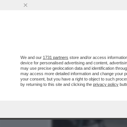
MEDIA E TV
POLITICA
We and our
1731 partners
store and/or access information
device for personalised advertising and content, advert
may use precise geolocation data and identification throu
may access more detailed information and change your pre
your consent, but you have a right to object to such proc
by returning to this site and clicking the
privacy policy
butt