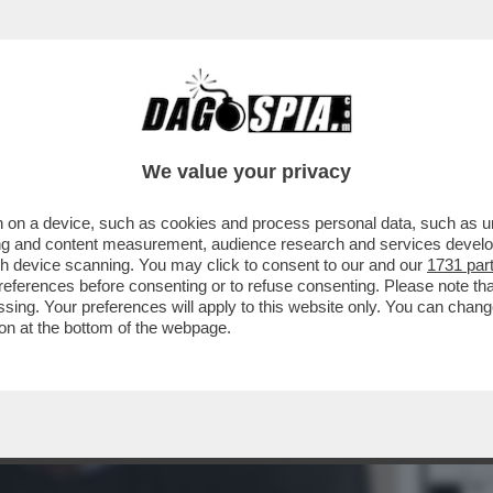
BUSINESS
CAFONAL
CRONACHE
SPORT
DAGO
We value your privacy
 on a device, such as cookies and process personal data, such as uni
ising and content measurement, audience research and services deve
gh device scanning. You may click to consent to our and our
1731 par
ferences before consenting or to refuse consenting. Please note th
essing. Your preferences will apply to this website only. You can cha
on at the bottom of the webpage.