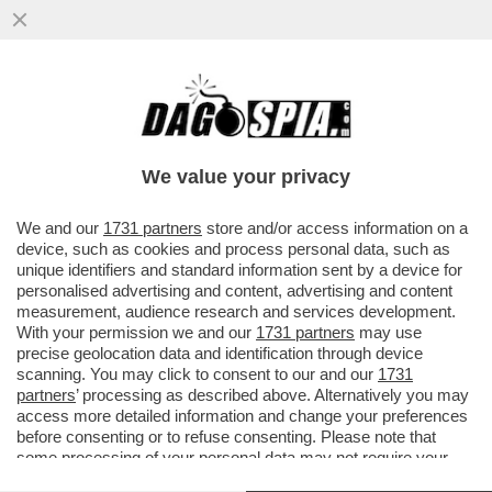
We value your privacy
We and our
1731 partners
store and/or access information on a
device, such as cookies and process personal data, such as
unique identifiers and standard information sent by a device for
personalised advertising and content, advertising and content
measurement, audience research and services development.
With your permission we and our
1731 partners
may use
precise geolocation data and identification through device
scanning. You may click to consent to our and our
1731
partners
’ processing as described above. Alternatively you may
access more detailed information and change your preferences
before consenting or to refuse consenting. Please note that
CON CHI HA PARLATO ROCCHI A SAN SIRO
some processing of your personal data may not require your
APPARECCHIANDO LA PRESUNTA FRODE
consent, but you have a right to object to such processing. Your
ARBITRALE? SECONDO I PM SAREBBERO "PERSONE