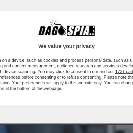
BUSINESS
CAFONAL
CRONACHE
SPORT
DAGO
We value your privacy
 on a device, such as cookies and process personal data, such as uni
ising and content measurement, audience research and services deve
gh device scanning. You may click to consent to our and our
1731 par
ferences before consenting or to refuse consenting. Please note th
essing. Your preferences will apply to this website only. You can cha
on at the bottom of the webpage.