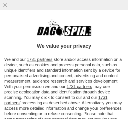
We value your privacy
We and our
1731 partners
store and/or access information on a
device, such as cookies and process personal data, such as
unique identifiers and standard information sent by a device for
personalised advertising and content, advertising and content
measurement, audience research and services development.
With your permission we and our
1731 partners
may use
precise geolocation data and identification through device
scanning. You may click to consent to our and our
1731
partners
’ processing as described above. Alternatively you may
access more detailed information and change your preferences
before consenting or to refuse consenting. Please note that
some processing of your personal data may not require your
consent, but you have a right to object to such processing. Your