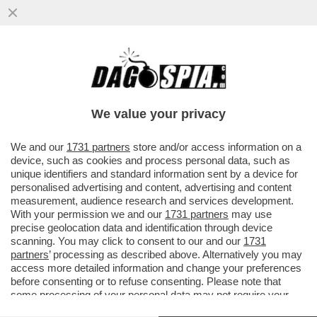
We value your privacy
We and our
1731 partners
store and/or access information on a
device, such as cookies and process personal data, such as
unique identifiers and standard information sent by a device for
personalised advertising and content, advertising and content
measurement, audience research and services development.
With your permission we and our
1731 partners
may use
precise geolocation data and identification through device
scanning. You may click to consent to our and our
1731
partners
’ processing as described above. Alternatively you may
access more detailed information and change your preferences
before consenting or to refuse consenting. Please note that
some processing of your personal data may not require your
SALONICCO MI CI FICCO!
WALTER MAZZARRI
consent, but you have a right to object to such processing. Your