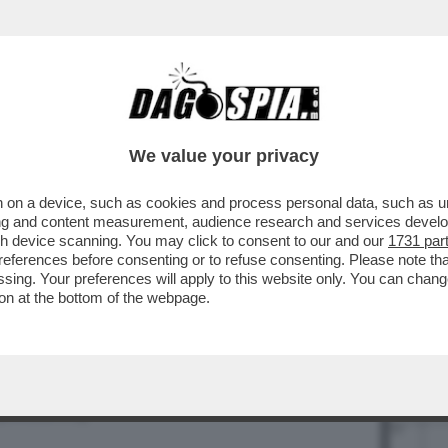
BUSINESS
CAFONAL
CRONACHE
SPORT
DAGO
We value your privacy
 on a device, such as cookies and process personal data, such as uni
ising and content measurement, audience research and services deve
gh device scanning. You may click to consent to our and our
1731 par
ferences before consenting or to refuse consenting. Please note th
A CAPOCLASSE: "ORA DOBBIAMO FARE
essing. Your preferences will apply to this website only. You can cha
on at the bottom of the webpage.
SULTATO PENOSO" - FUORI
CINI - SALE TABACCI: MINISTRO? -
OFA - MARINI DISTRUGGI TRICICLO.
otidiano.it
)