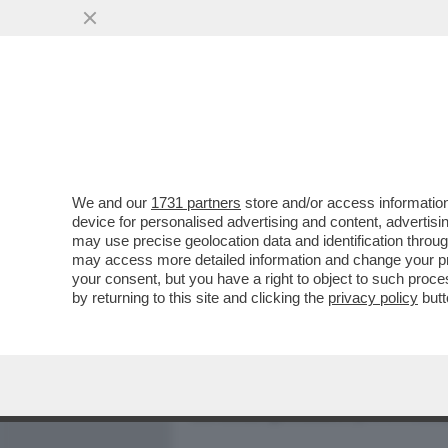
MEDIA E TV
POLITICA
We and our
1731 partners
store and/or access information
device for personalised advertising and content, advert
may use precise geolocation data and identification throu
may access more detailed information and change your pre
MEDIA QUOTIDIANO - LETT
your consent, but you have a right to object to such proc
by returning to this site and clicking the
privacy policy
butt
POLITICA" - SILVIO: "RI
SIRCHIAPONE, DENTRO BAC
L'ARIA DI VIA DELLA SCR
Dagospia 16/06/2004
Da Media Quotidiano (
www.mediaqu