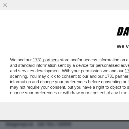
MEDIA E TV
POLITICA
BUSINESS
CAFON
We v
We and our
1731 partners
store and/or access information on a
and standard information sent by a device for personalised adv
and services development. With your permission we and our
17
scanning. You may click to consent to our and our
1731 partner
L'OCCHIO DI OLGHINA - LA PASSI
information and change your preferences before consenting or t
may not require your consent, but you have a right to object to 
LICENZIOSA CHE COVAVA IN GOLDA
change your preferences or withdraw your consent at any time by
MA FOCOSA - UN NUOVO LIBRO RIV
the webpage.
PREMIER ISRAELIANO EBBE UNA RE
UN GIOVANE PALESTINESE.
Dagospia 18/01/2005