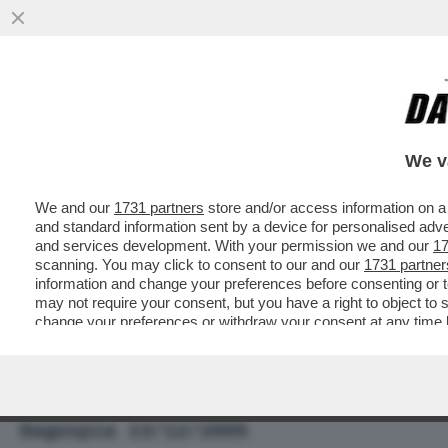
MEDIA E TV
POLITICA
BUSINESS
CAFON
We v
We and our
1731 partners
store and/or access information on a
and standard information sent by a device for personalised adv
and services development. With your permission we and our
17
scanning. You may click to consent to our and our
1731 partner
TERMINATOR - STANLEY "TOOKIE" 
information and change your preferences before consenting or t
may not require your consent, but you have a right to object to 
STATO ELIMINATO CON UN'INIEZIO
change your preferences or withdraw your consent at any time by
WILLIAMS HA RIFIUTATO DI CONSU
the webpage.
PASTO IN CARCERE E HA VOLUTO C
TESTIMONI AD ASSISTERE ALLA SU
Dagospia 13/12/2005