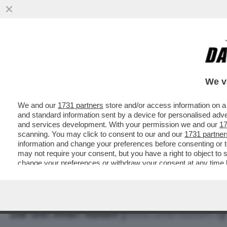
MEDIA E TV
POLITICA
BUSINESS
CAFON
We v
We and our
1731 partners
store and/or access information on a
and standard information sent by a device for personalised adv
and services development. With your permission we and our
17
scanning. You may click to consent to our and our
1731 partner
TATO' VERSUS D'AMATO: IL SOLE 
information and change your preferences before consenting or t
may not require your consent, but you have a right to object to 
RISCHIA UNA QUERELA PER DIFFAM
change your preferences or withdraw your consent at any time by
PARTE DELL'ENEL
the webpage.
Dagospia 5/02/2002
Dal sito Affari Italiani (
www.affaritaliani.it
)