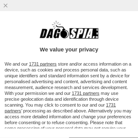
We value your privacy
We and our
1731 partners
store and/or access information on a
device, such as cookies and process personal data, such as
unique identifiers and standard information sent by a device for
personalised advertising and content, advertising and content
measurement, audience research and services development.
With your permission we and our
1731 partners
may use
precise geolocation data and identification through device
scanning. You may click to consent to our and our
1731
partners
’ processing as described above. Alternatively you may
LA ZAMPATA DEL DRAGONE NELLA SFIDA DELL’AI –
access more detailed information and change your preferences
LA SOCIETÀ CINESE DI INVESTIMENTI TENCENT STA
before consenting or to refuse consenting. Please note that
PER LANCIARE DI UNO STRUMENTO DI
some processing of your personal data may not require your
INTELLIGENZA ARTIFICIALE INTEGRATO IN WECHAT
,
consent, but you have a right to object to such processing. Your