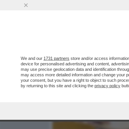
MEDIA E TV
POLITICA
We and our
1731 partners
store and/or access information
device for personalised advertising and content, advert
may use precise geolocation data and identification throu
may access more detailed information and change your pre
your consent, but you have a right to object to such proc
by returning to this site and clicking the
privacy policy
butt