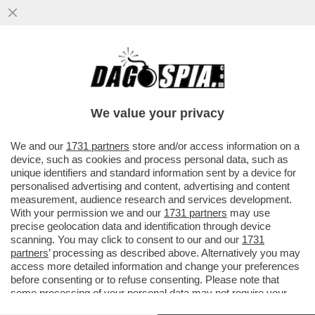
We value your privacy
We and our
1731 partners
store and/or access information on a
device, such as cookies and process personal data, such as
unique identifiers and standard information sent by a device for
personalised advertising and content, advertising and content
measurement, audience research and services development.
With your permission we and our
1731 partners
may use
precise geolocation data and identification through device
scanning. You may click to consent to our and our
1731
AHI, AI! –
LA FLORIDA CITA IN GIUDIZIO OPENAI E IL
partners
’ processing as described above. Alternatively you may
SUO CEO, SAM ALTMAN, CON L'ACCUSA DI
access more detailed information and change your preferences
ANTEPORRE IL PROFITTO ALLA SICUREZZA
–
before consenting or to refuse consenting. Please note that
SECONDO IL PROCURATORE GENERALE DELLO
some processing of your personal data may not require your
STATO, JAMES UTHMEIER,
CHATGPT RAPPRESENTA
consent, but you have a right to object to such processing. Your