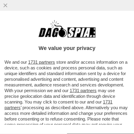
We value your privacy
We and our
1731 partners
store and/or access information on a
device, such as cookies and process personal data, such as
unique identifiers and standard information sent by a device for
personalised advertising and content, advertising and content
measurement, audience research and services development.
With your permission we and our
1731 partners
may use
precise geolocation data and identification through device
scanning. You may click to consent to our and our
1731
partners
’ processing as described above. Alternatively you may
access more detailed information and change your preferences
before consenting or to refuse consenting. Please note that
UN CENTINAIO DI RISERVISTI DELL'ESERCITO
some processing of your personal data may not require your
ISRAELIANO, INSIEME ALLE FAMIGLIE, È ATTERRATO
consent, but you have a right to object to such processing. Your