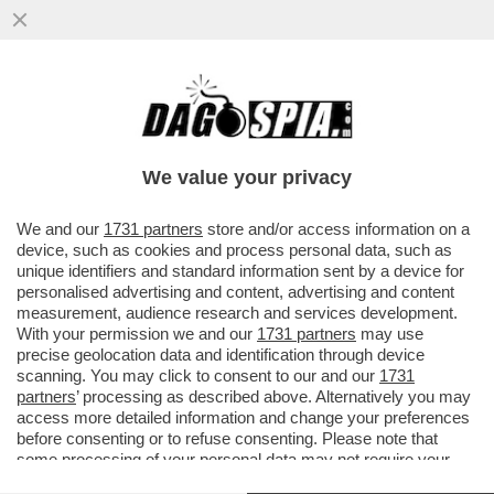
We value your privacy
We and our
1731 partners
store and/or access information on a
device, such as cookies and process personal data, such as
unique identifiers and standard information sent by a device for
personalised advertising and content, advertising and content
measurement, audience research and services development.
With your permission we and our
1731 partners
may use
precise geolocation data and identification through device
scanning. You may click to consent to our and our
1731
partners
’ processing as described above. Alternatively you may
access more detailed information and change your preferences
BRUTTA FINE...PER UNA FUNE
– IN BRASILE, LA
before consenting or to refuse consenting. Please note that
21ENNE MARIA EDUARDA RODRIGUES DE FREITAS È
some processing of your personal data may not require your
MORTA DURANTE UNA SESSIONE DI BUNGEE
consent, but you have a right to object to such processing. Your
JUMPING:
GLI ISTRUTTORI, CHE LA HANNO LANCIATA