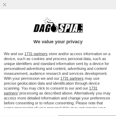
We value your privacy
We and our
1731 partners
store and/or access information on a
device, such as cookies and process personal data, such as
unique identifiers and standard information sent by a device for
personalised advertising and content, advertising and content
measurement, audience research and services development.
With your permission we and our
1731 partners
may use
precise geolocation data and identification through device
scanning. You may click to consent to our and our
1731
partners
’ processing as described above. Alternatively you may
access more detailed information and change your preferences
before consenting or to refuse consenting. Please note that
L'EX NUMERO DUE DEL DIS, GIUSEPPE DEL DEO,
some processing of your personal data may not require your
INDAGATO PER PECULATO E ACCESSO ABUSIVO
consent, but you have a right to object to such processing. Your