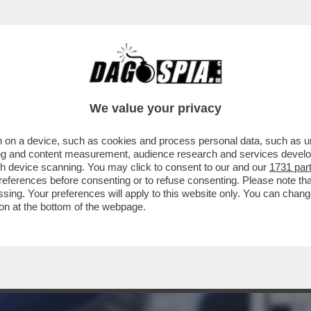
BUSINESS
CAFONAL
CRONACHE
SPORT
DAGO
We value your privacy
 on a device, such as cookies and process personal data, such as uni
ising and content measurement, audience research and services deve
gh device scanning. You may click to consent to our and our
1731 par
ferences before consenting or to refuse consenting. Please note th
essing. Your preferences will apply to this website only. You can cha
on at the bottom of the webpage.