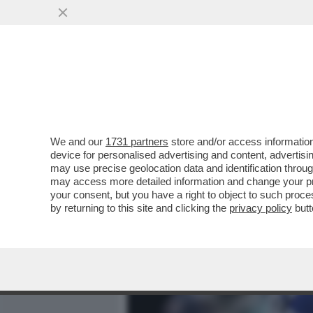
MEDIA E TV
POLITICA
We and our
1731 partners
store and/or access information
device for personalised advertising and content, advert
may use precise geolocation data and identification throu
may access more detailed information and change your pre
your consent, but you have a right to object to such proc
by returning to this site and clicking the
privacy policy
butt