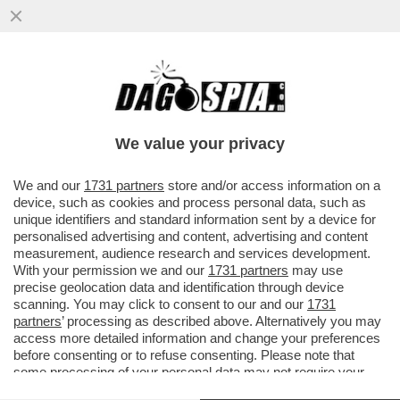
We value your privacy
We and our
1731 partners
store and/or access information on a
device, such as cookies and process personal data, such as
unique identifiers and standard information sent by a device for
personalised advertising and content, advertising and content
measurement, audience research and services development.
With your permission we and our
1731 partners
may use
precise geolocation data and identification through device
scanning. You may click to consent to our and our
1731
partners
’ processing as described above. Alternatively you may
NON AUMENTANO SOLO BOLLETTE IL COSTO DEI
access more detailed information and change your preferences
PRODOTTI DEL SUPERMERCATO:
LIEVITA DEL 10%
before consenting or to refuse consenting. Please note that
some processing of your personal data may not require your
ANCHE IL PREZZO DEI BIGLIETTI DELLA PRIMA
consent, but you have a right to object to such processing. Your
DELLA SCALA -
I POSTI IN PLATEA E I PALCHI