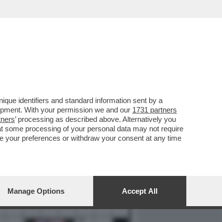
REPORT
DAGOARCHIVIO
que identifiers and standard information sent by a
lopment. With your permission we and our
1731 partners
tners
’ processing as described above. Alternatively you
at some processing of your personal data may not require
nge your preferences or withdraw your consent at any time
Manage Options
Accept All