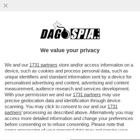
We value your privacy
We and our
1731 partners
store and/or access information on a
device, such as cookies and process personal data, such as
unique identifiers and standard information sent by a device for
personalised advertising and content, advertising and content
measurement, audience research and services development.
With your permission we and our
1731 partners
may use
precise geolocation data and identification through device
scanning. You may click to consent to our and our
1731
partners
’ processing as described above. Alternatively you may
access more detailed information and change your preferences
SAPEVATE CHE METTERE UN LIMONE VICINO AL
before consenting or to refuse consenting. Please note that
LETTO PUÒ AIUTARE A RIDURRE LO STRESS?
– IL
some processing of your personal data may not require your
PROFUMO È STIMOLANTE PER L’UMORE E PUÒ
consent, but you have a right to object to such processing. Your
AIUTARE UNA STANZA AD APPARIRE PIÙ FRESCA,