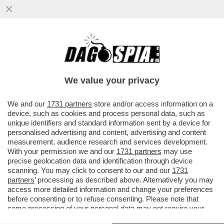
We value your privacy
We and our
1731 partners
store and/or access information on a
device, such as cookies and process personal data, such as
unique identifiers and standard information sent by a device for
personalised advertising and content, advertising and content
measurement, audience research and services development.
With your permission we and our
1731 partners
may use
precise geolocation data and identification through device
scanning. You may click to consent to our and our
1731
partners
’ processing as described above. Alternatively you may
access more detailed information and change your preferences
“TESÒ COME STAI? IO ANCORA CON RUM IN
before consenting or to refuse consenting. Please note that
CIRCOLO…” -
IL GIORNALISTA NELLO TROCCHIA
some processing of your personal data may not require your
DEPOSITA GLI SCREENSHOT DELLA CHAT
CON LA
consent, but you have a right to object to such processing. Your