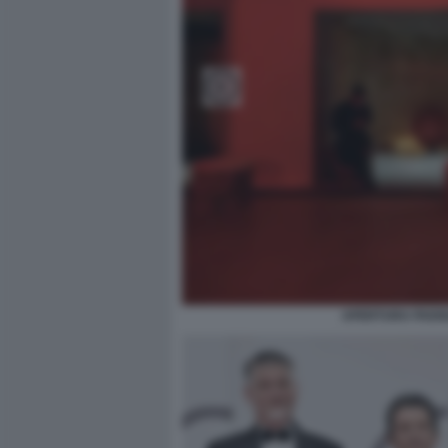
APERTURA PADIG